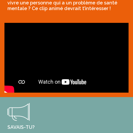
vivre une personne qui a un problème de santé
mentale ? Ce clip animé devrait t’intéresser !
SAVAIS-TU?