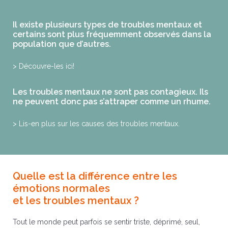
Il existe plusieurs types de troubles mentaux et
certains sont plus fréquemment observés dans la
population que d’autres.
> Découvre-les ici!
Les troubles mentaux ne sont pas contagieux. Ils
ne peuvent donc pas s’attraper comme un rhume.
> Lis-en plus sur les causes des troubles mentaux.
Quelle est la différence entre les
émotions normales
et les troubles mentaux ?
Tout le monde peut parfois se sentir triste, déprimé, seul,