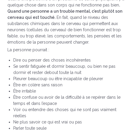
quelque chose dans son corps qui ne fonctionne pas bien
.
Quand une personne a un trouble mental, c’est plutôt son
cerveau qui est touché.
En fait, quand le niveau des
substances chimiques dans le cerveau qui permettent aux
neurones (cellules du cerveau) de bien fonctionner est trop
faible, ou trop élevé, les comportements, les pensées et les
émotions de la personne peuvent changer.
La personne pourrait :
Dire ou penser des choses incohérentes
Se sentir fatiguée et dormir beaucoup, ou bien ne pas
dormir et rester debout toute la nuit
Pleurer beaucoup ou être incapable de pleurer
Être en colère sans raison
Être irritable
Être confuse ou avoir de la difficulté à se repérer dans le
temps et dans l’espace
Voir ou entendre des choses qui ne sont pas vraiment
réelles
Ne plus savoir ce qui est vrai ou pas
Parler toute seule