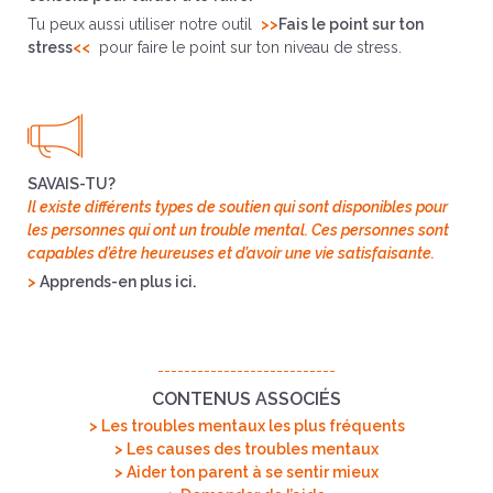
Tu peux aussi utiliser notre outil
>>
Fais le point sur ton
stress
<<
pour faire le point sur ton niveau de stress.
SAVAIS-TU?
Il existe différents types de soutien qui sont disponibles pour
les personnes qui ont un trouble mental. Ces personnes sont
capables d’être heureuses et d’avoir une vie satisfaisante.
>
Apprends-en plus ici
.
---------------------------
CONTENUS ASSOCIÉS
> Les troubles mentaux les plus fréquents
> Les causes des troubles mentaux
> Aider ton parent à se sentir mieux