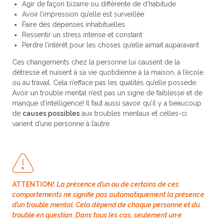
Agir de façon bizarre ou différente de d’habitude
Avoir l’impression qu’elle est surveillée
Faire des dépenses inhabituelles
Ressentir un stress intense et constant
Perdre l’intérêt pour les choses qu’elle aimait auparavant
Ces changements chez la personne lui causent de la
détresse et nuisent à sa vie quotidienne à la maison, à l’école
ou au travail. Cela n’efface pas les qualités qu’elle possède.
Avoir un trouble mental n’est pas un signe de faiblesse et de
manque d’intelligence! Il faut aussi savoir qu'il y a beaucoup
de
causes possibles
aux troubles mentaux et celles-ci
varient d’une personne à l’autre.
ATTENTION!
La présence d’un ou de certains de ces
comportements ne signifie pas automatiquement la présence
d’un trouble mental. Cela dépend de chaque personne et du
trouble en question. Dans tous les cas, seulement un·e