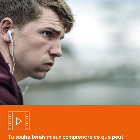
Tu souhaiterais mieux comprendre ce que peut