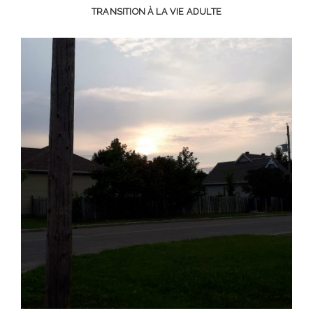
TRANSITION À LA VIE ADULTE