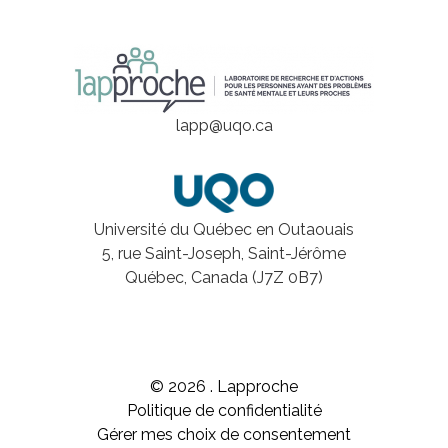
lapp@uqo.ca
Université du Québec en Outaouais
5, rue Saint-Joseph, Saint-Jérôme
Québec, Canada (J7Z 0B7)
© 2026 . Lapproche
Politique de confidentialité
Gérer mes choix de consentement