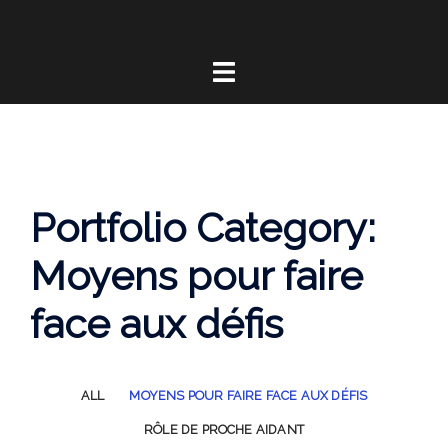
Portfolio Category:
Moyens pour faire
face aux défis
ALL
MOYENS POUR FAIRE FACE AUX DÉFIS
RÔLE DE PROCHE AIDANT