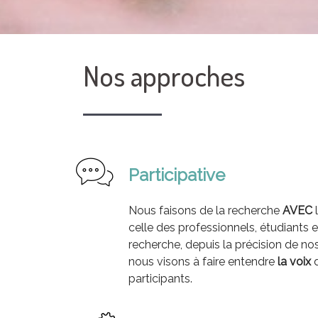
Nos approches
Participative
Nous faisons de la recherche
AVEC
l
celle des professionnels, étudiants 
recherche, depuis la précision de nos
nous visons à faire entendre
la voix
d
participants.