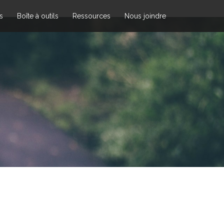
s
Boîte à outils
Ressources
Nous joindre