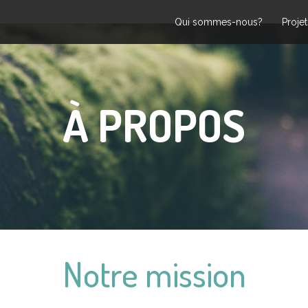
Qui sommes-nous?
Projet
À PROPOS
Notre mission