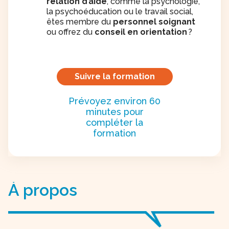
relation d’aide
, comme la psychologie,
la psychoéducation ou le travail social,
êtes membre du
personnel soignant
ou offrez du
conseil en orientation
?
Suivre la formation
Prévoyez environ 60
minutes pour
compléter la
formation
À propos