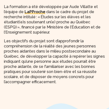
La formation a été développée par Aude Villatte et
l’équipe de
LaPProche
dans le cadre du projet de
recherche intitulé : « Études sur les élèves et les
étudiant(e)s soutenant un(e) proche au Québec
(ESPQ) », financé par le Ministère de l’Éducation et de
l’Enseignement supérieur.
Les objectifs du projet sont d’approfondir la
compréhension de la réalité des jeunes personnes
proches aidantes dans le milieu postsecondaire au
Québec, de développer la capacité à repérer les signes
indiquant qu’une personne aux études pourrait être
proche aidante, de se familiariser avec les bonnes
pratiques pour soutenir son bien-être et sa réussite
scolaire, et de disposer de moyens concrets pour
l’accompagner efficacement.