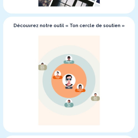
Découvrez notre outil « Ton cercle de soutien »