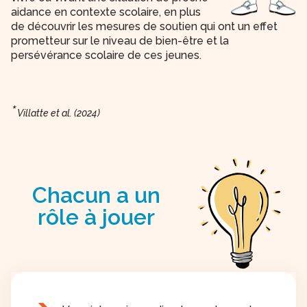
aidance en contexte scolaire, en plus
de découvrir les mesures de soutien qui ont un effet
prometteur sur le niveau de bien-être et la
persévérance scolaire de ces jeunes.
*
Villatte et al. (2024)
Chacun a un
rôle à jouer