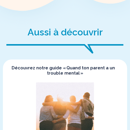
Aussi à découvrir
Découvrez notre guide « Quand ton parent a un
trouble mental »