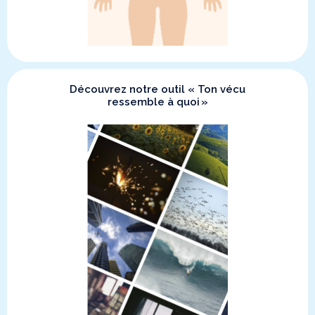
Découvrez notre outil « Ton vécu
ressemble à quoi »