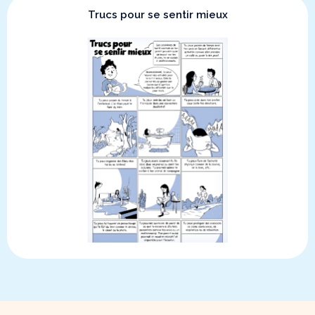
Trucs pour se sentir mieux