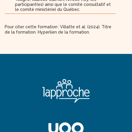
participant(es) ainsi que le comité consultatif et
le comité ministériel du Québec.
Pour citer cette formation : Villatte et al. (2024). Titre
de la formation. Hyperlien de la formation.