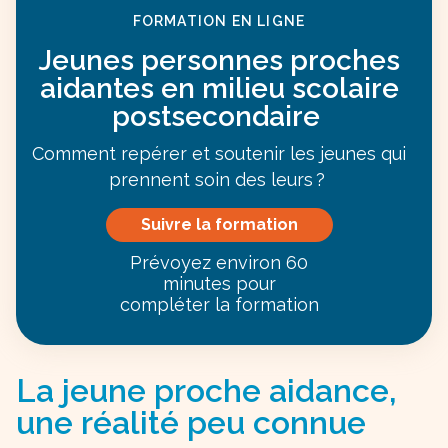
FORMATION EN LIGNE
Jeunes personnes proches
aidantes en milieu scolaire
postsecondaire
Comment repérer et soutenir les jeunes qui
prennent soin des leurs ?
Suivre la formation
Prévoyez environ 60
minutes pour
compléter la formation
La jeune proche aidance,
une réalité peu connue