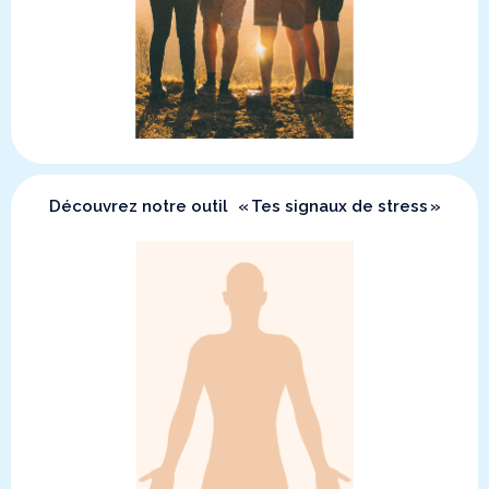
Découvrez notre outil ​« Tes signaux de stress »