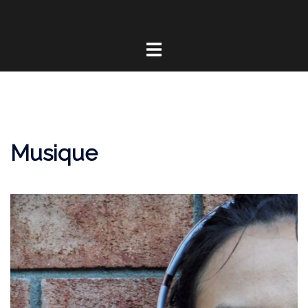
Musique