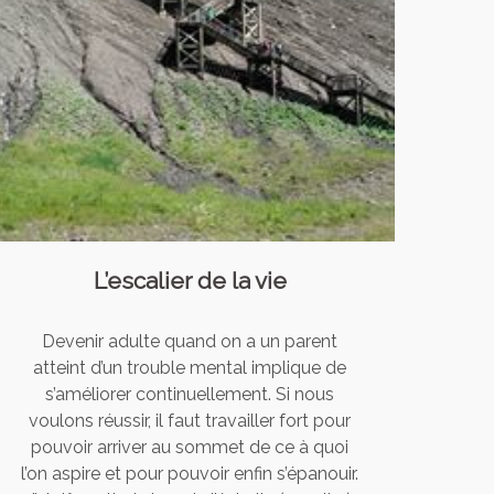
L’escalier de la vie
Devenir adulte quand on a un parent
atteint d’un trouble mental implique de
s’améliorer continuellement. Si nous
voulons réussir, il faut travailler fort pour
pouvoir arriver au sommet de ce à quoi
l’on aspire et pour pouvoir enfin s’épanouir.