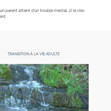
un parent atteint d'un trouble mental, 2) le rôle
ent.
TRANSITION À LA VIE ADULTE