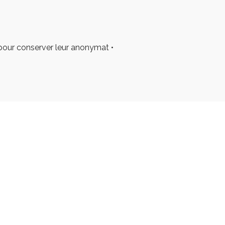
 pour conserver leur anonymat •