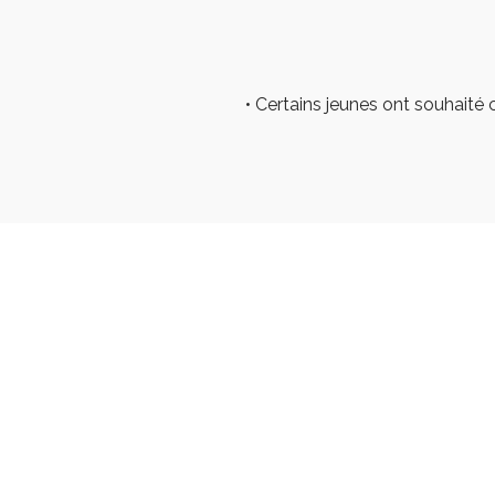
• Certains jeunes ont souhaité