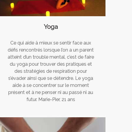
Yoga
Ce qui aide à mieux se sentir face aux
défis rencontrés lorsque l’on a un parent
atteint d’un trouble mental, c’est de faire
du yoga pour trouver des pratiques et
des stratégies de respiration pour
s’évader ainsi que se détendre. Le yoga
aide à se concentrer sur le moment
présent et à ne penser ni au passé ni au
futur. Marie-Pier, 21 ans