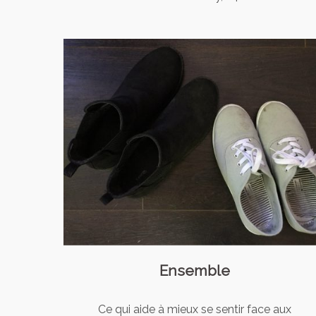
Ensemble
Ce qui aide à mieux se sentir face aux