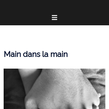
Main dans la main