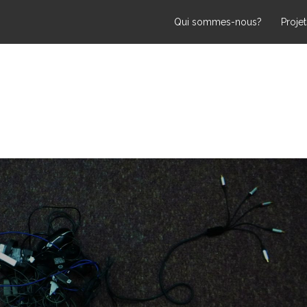
Qui sommes-nous?
Projet