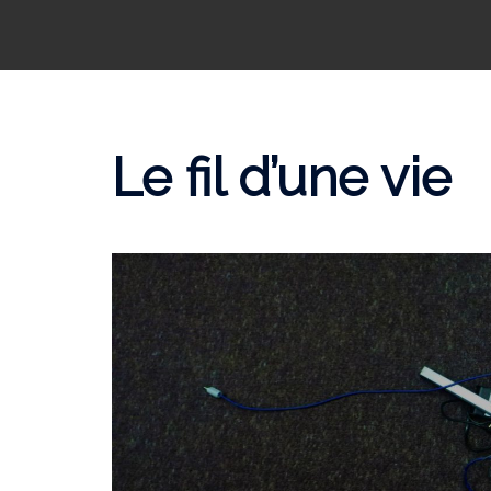
Le fil d’une vie