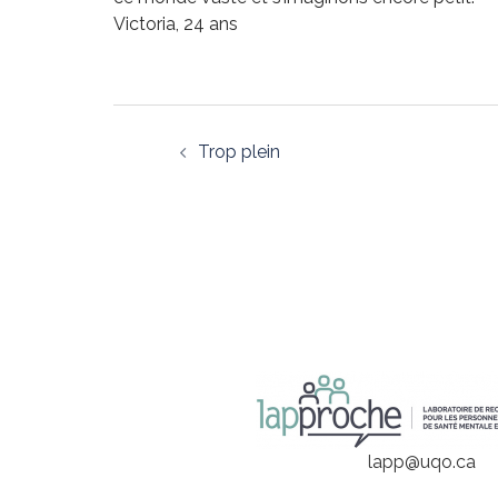
Victoria, 24 ans
Trop plein
lapp@uqo.ca