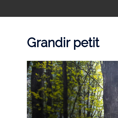
Grandir petit