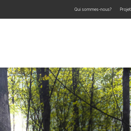
Qui sommes-nous?
Projet