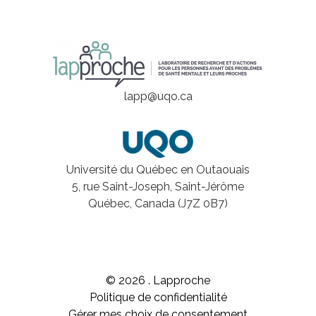
lapp@uqo.ca
Université du Québec en Outaouais
5, rue Saint-Joseph, Saint-Jérôme
Québec, Canada (J7Z 0B7)
© 2026 . Lapproche
Politique de confidentialité
Gérer mes choix de consentement