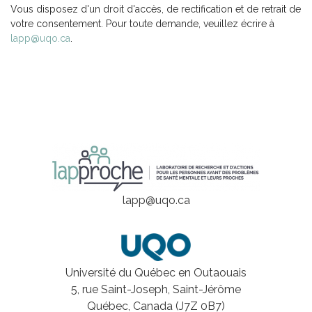
Vous disposez d'un droit d'accès, de rectification et de retrait de
votre consentement. Pour toute demande, veuillez écrire à
lapp@uqo.ca
.
lapp@uqo.ca
Université du Québec en Outaouais
5, rue Saint-Joseph, Saint-Jérôme
Québec, Canada (J7Z 0B7)