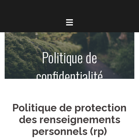
Politique de
confidentialité
Politique de protection
des renseignements
personnels (rp)