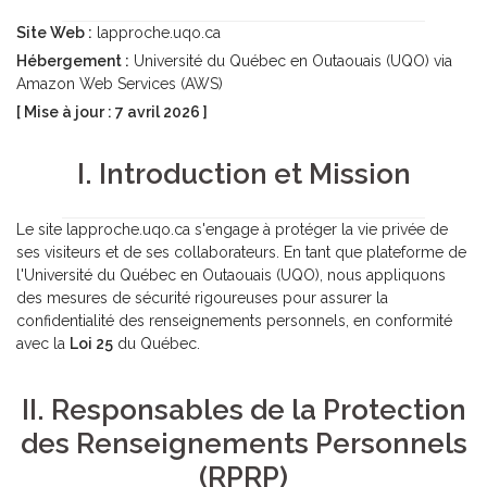
Site Web :
lapproche.uqo.ca
Hébergement :
Université du Québec en Outaouais (UQO) via
Amazon Web Services (AWS)
[ Mise à jour : 7 avril 2026 ]
I. Introduction et Mission
Le site lapproche.uqo.ca s'engage à protéger la vie privée de
ses visiteurs et de ses collaborateurs. En tant que plateforme de
l'Université du Québec en Outaouais (UQO), nous appliquons
des mesures de sécurité rigoureuses pour assurer la
confidentialité des renseignements personnels, en conformité
avec la
Loi 25
du Québec.
II. Responsables de la Protection
des Renseignements Personnels
(RPRP)