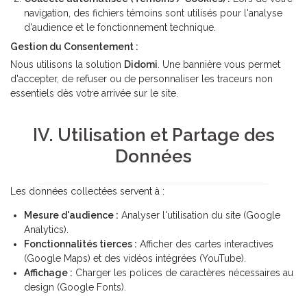
navigation, des fichiers témoins sont utilisés pour l'analyse
d'audience et le fonctionnement technique.
Gestion du Consentement :
Nous utilisons la solution
Didomi
. Une bannière vous permet
d'accepter, de refuser ou de personnaliser les traceurs non
essentiels dès votre arrivée sur le site.
IV. Utilisation et Partage des
Données
Les données collectées servent à :
Mesure d'audience :
Analyser l'utilisation du site (Google
Analytics).
Fonctionnalités tierces :
Afficher des cartes interactives
(Google Maps) et des vidéos intégrées (YouTube).
Affichage :
Charger les polices de caractères nécessaires au
design (Google Fonts).