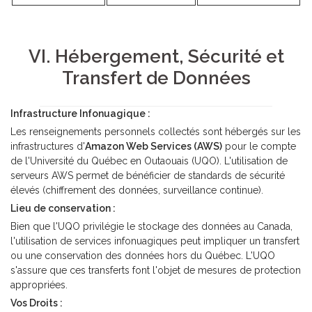
VI. Hébergement, Sécurité et
Transfert de Données
Infrastructure Infonuagique :
Les renseignements personnels collectés sont hébergés sur les
infrastructures d'
Amazon Web Services (AWS)
pour le compte
de l'Université du Québec en Outaouais (UQO). L'utilisation de
serveurs AWS permet de bénéficier de standards de sécurité
élevés (chiffrement des données, surveillance continue).
Lieu de conservation :
Bien que l'UQO privilégie le stockage des données au Canada,
l'utilisation de services infonuagiques peut impliquer un transfert
ou une conservation des données hors du Québec. L'UQO
s'assure que ces transferts font l'objet de mesures de protection
appropriées.
Vos Droits :