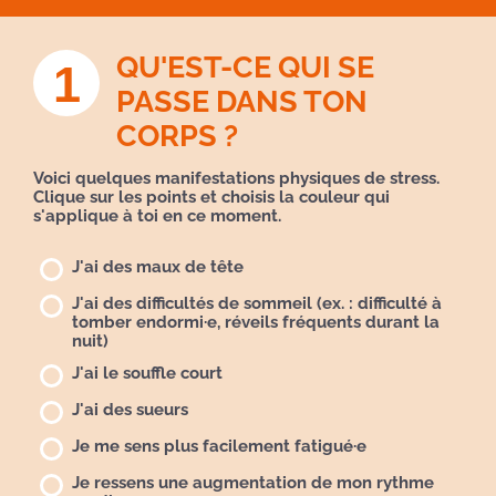
QU'EST-CE QUI SE
1
PASSE DANS TON
CORPS ?
Voici quelques manifestations physiques de stress.
Clique sur les points et choisis la couleur qui
s'applique à toi en ce moment.
J'ai des maux de tête
J'ai des difficultés de sommeil (ex. : difficulté à
tomber endormi·e, réveils fréquents durant la
nuit)
J'ai le souffle court
J'ai des sueurs
Je me sens plus facilement fatigué·e
Je ressens une augmentation de mon rythme